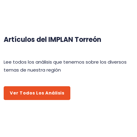
Artículos del IMPLAN Torreón
Lee todos los análisis que tenemos sobre los diversos
temas de nuestra región
Ver Todos Los Análisis