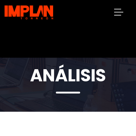
ANÁLISIS