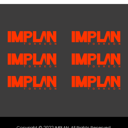
Copyright © 2022 IMPLAN. All Rights Reserved.