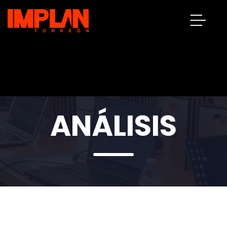
ANÁLISIS