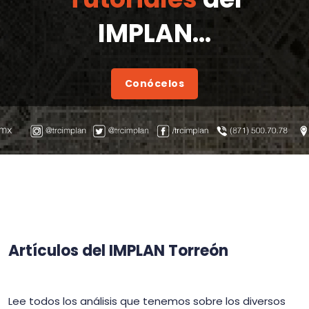
IMPLAN...
Conócelos
Artículos del IMPLAN Torreón
Lee todos los análisis que tenemos sobre los diversos