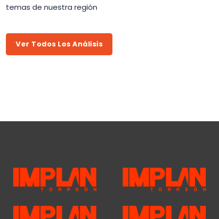
temas de nuestra región
Ver Todos Los Análisis